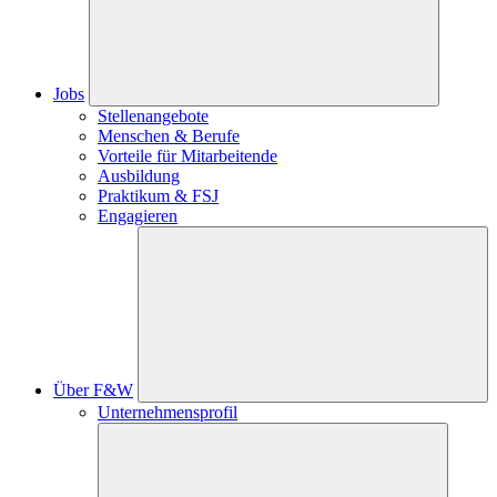
Jobs
Stellenangebote
Menschen & Berufe
Vorteile für Mitarbeitende
Ausbildung
Praktikum & FSJ
Engagieren
Über F&W
Unternehmensprofil