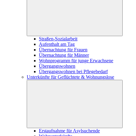
Straßen-Sozialarbeit
Aufenthalt am Tag
Übernachtung für Frauen
Übernachtung für Männer
Wohnprogramm für junge Erwachsene
Übergangswohnen
Übergangswohnen bei Pflegebedarf
Unterkünfte für Geflüchtete & Wohnungslose
Erstaufnahme für Asylsuchende