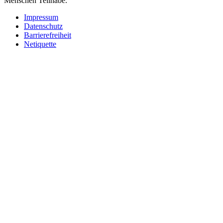
Menschen Teilhabe.
Impressum
Datenschutz
Barrierefreiheit
Netiquette