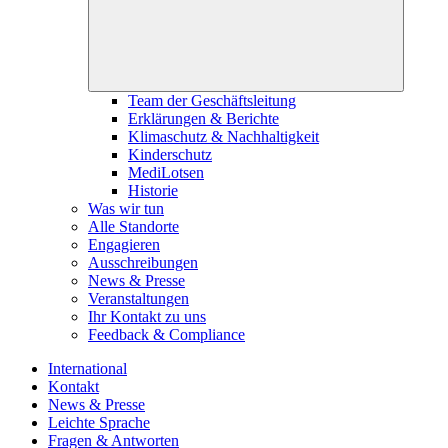
Team der Geschäftsleitung
Erklärungen & Berichte
Klimaschutz & Nachhaltigkeit
Kinderschutz
MediLotsen
Historie
Was wir tun
Alle Standorte
Engagieren
Ausschreibungen
News & Presse
Veranstaltungen
Ihr Kontakt zu uns
Feedback & Compliance
International
Kontakt
News & Presse
Leichte Sprache
Fragen & Antworten