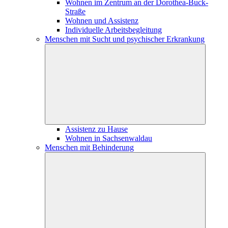
Wohnen im Zentrum an der Dorothea-Buck-
Straße
Wohnen und Assistenz
Individuelle Arbeitsbegleitung
Menschen mit Sucht und psychischer Erkrankung
Assistenz zu Hause
Wohnen in Sachsenwaldau
Menschen mit Behinderung