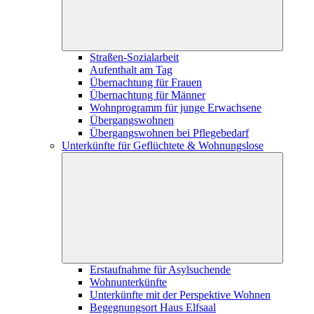
Straßen-Sozialarbeit
Aufenthalt am Tag
Übernachtung für Frauen
Übernachtung für Männer
Wohnprogramm für junge Erwachsene
Übergangswohnen
Übergangswohnen bei Pflegebedarf
Unterkünfte für Geflüchtete & Wohnungslose
Erstaufnahme für Asylsuchende
Wohnunterkünfte
Unterkünfte mit der Perspektive Wohnen
Begegnungsort Haus Elfsaal