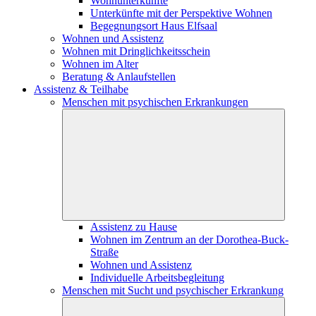
Wohnunterkünfte
Unterkünfte mit der Perspektive Wohnen
Begegnungsort Haus Elfsaal
Wohnen und Assistenz
Wohnen mit Dringlichkeitsschein
Wohnen im Alter
Beratung & Anlaufstellen
Assistenz & Teilhabe
Menschen mit psychischen Erkrankungen
Assistenz zu Hause
Wohnen im Zentrum an der Dorothea-Buck-
Straße
Wohnen und Assistenz
Individuelle Arbeitsbegleitung
Menschen mit Sucht und psychischer Erkrankung