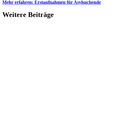
Mehr erfahren: Erstaufnahmen für Asylsuchende
Weitere Beiträge