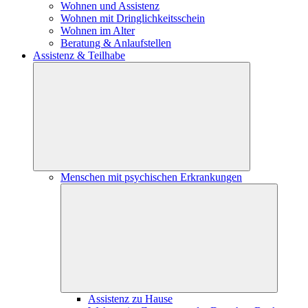
Wohnen und Assistenz
Wohnen mit Dringlichkeitsschein
Wohnen im Alter
Beratung & Anlaufstellen
Assistenz & Teilhabe
Menschen mit psychischen Erkrankungen
Assistenz zu Hause