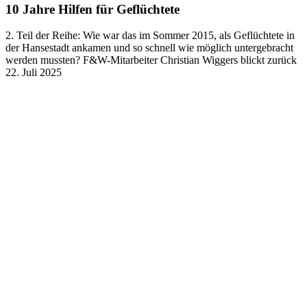
10 Jahre Hilfen für Geflüchtete
2. Teil der Reihe: Wie war das im Sommer 2015, als Geflüchtete in
der Hansestadt ankamen und so schnell wie möglich untergebracht
werden mussten? F&W-Mitarbeiter Christian Wiggers blickt zurück
22. Juli 2025