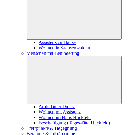
Assistenz zu Hause
Wohnen in Sachsenwaldau
Menschen mit Behinderung
Ambulanter Dienst
Wohnen mit Assistenz
Wohnen im Haus Huckfeld
Beschäftigung (Tagesstätte Huckfeld)
Treffpunkte & Begegnung
Beratung & Info-Termine