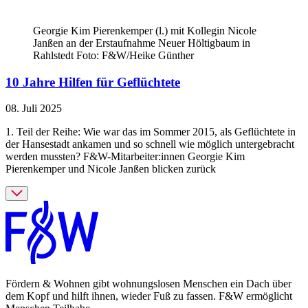
Georgie Kim Pierenkemper (l.) mit Kollegin Nicole
Janßen an der Erstaufnahme Neuer Höltigbaum in
Rahlstedt Foto: F&W/Heike Günther
10 Jahre Hilfen für Geflüchtete
08. Juli 2025
1. Teil der Reihe: Wie war das im Sommer 2015, als Geflüchtete in
der Hansestadt ankamen und so schnell wie möglich untergebracht
werden mussten? F&W-Mitarbeiter:innen Georgie Kim
Pierenkemper und Nicole Janßen blicken zurück
Fördern & Wohnen gibt wohnungslosen Menschen ein Dach über
dem Kopf und hilft ihnen, wieder Fuß zu fassen. F&W ermöglicht