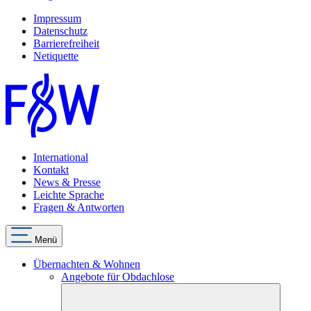
Impressum
Datenschutz
Barrierefreiheit
Netiquette
International
Kontakt
News & Presse
Leichte Sprache
Fragen & Antworten
Menü
Übernachten & Wohnen
Angebote für Obdachlose