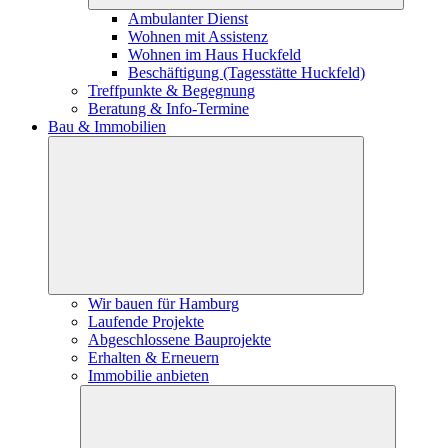
Ambulanter Dienst
Wohnen mit Assistenz
Wohnen im Haus Huckfeld
Beschäftigung (Tagesstätte Huckfeld)
Treffpunkte & Begegnung
Beratung & Info-Termine
Bau & Immobilien
Wir bauen für Hamburg
Laufende Projekte
Abgeschlossene Bauprojekte
Erhalten & Erneuern
Immobilie anbieten