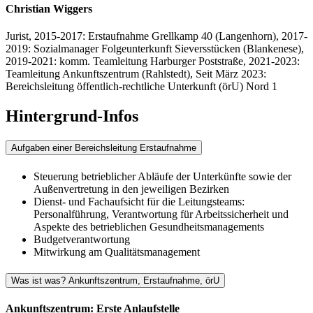
Christian Wiggers
Jurist, 2015-2017: Erstaufnahme Grellkamp 40 (Langenhorn), 2017-
2019: Sozialmanager Folgeunterkunft Sieversstücken (Blankenese),
2019-2021: komm. Teamleitung Harburger Poststraße, 2021-2023:
Teamleitung Ankunftszentrum (Rahlstedt), Seit März 2023:
Bereichsleitung öffentlich-rechtliche Unterkunft (örU) Nord 1
Hintergrund-Infos
Aufgaben einer Bereichsleitung Erstaufnahme
Steuerung betrieblicher Abläufe der Unterkünfte sowie der
Außenvertretung in den jeweiligen Bezirken
Dienst- und Fachaufsicht für die Leitungsteams:
Personalführung, Verantwortung für Arbeitssicherheit und
Aspekte des betrieblichen Gesundheitsmanagements
Budgetverantwortung
Mitwirkung am Qualitätsmanagement
Was ist was? Ankunftszentrum, Erstaufnahme, örU
Ankunftszentrum: Erste Anlaufstelle