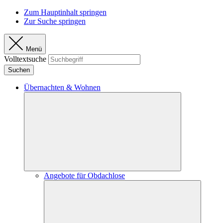
Zum Hauptinhalt springen
Zur Suche springen
Menü
Volltextsuche
Suchen
Übernachten & Wohnen
Angebote für Obdachlose