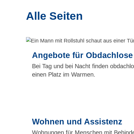
Alle Seiten
Angebote für Obdachlose
Bei Tag und bei Nacht finden obdachl
einen Platz im Warmen.
Wohnen und Assistenz
Wohnungen für Menschen mit Behind