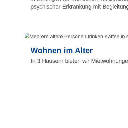
psychischer Erkrankung mit Begleitung
Wohnen im Alter
In 3 Häusern bieten wir Mietwohnungen