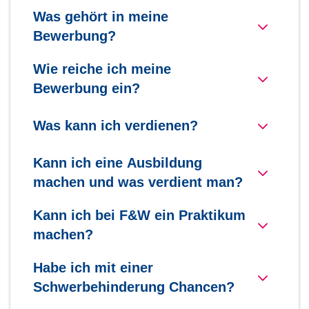
Was gehört in meine
Bewerbung?
Wie reiche ich meine
Bewerbung ein?
Was kann ich verdienen?
Kann ich eine Ausbildung
machen und was verdient man?
Kann ich bei F&W ein Praktikum
machen?
Habe ich mit einer
Schwerbehinderung Chancen?