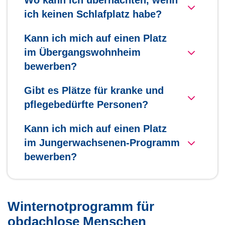
Wo kann ich übernachten, wenn
ich keinen Schlafplatz habe?
Kann ich mich auf einen Platz
im Übergangswohnheim
bewerben?
Gibt es Plätze für kranke und
pflegebedürfte Personen?
Kann ich mich auf einen Platz
im Jungerwachsenen-Programm
bewerben?
Winternotprogramm für
obdachlose Menschen