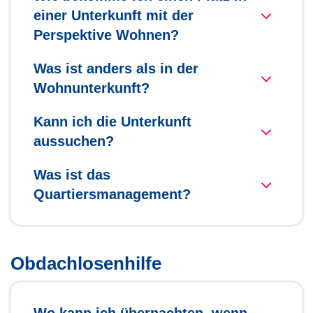
einer Unterkunft mit der
Perspektive Wohnen?
Was ist anders als in der
Wohnunterkunft?
Kann ich die Unterkunft
aussuchen?
Was ist das
Quartiersmanagement?
Obdachlosenhilfe