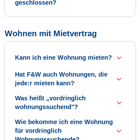
geschlossen?
Wohnen mit Mietvertrag
Kann ich eine Wohnung mieten?
Hat F&W auch Wohnungen, die
jede:r mieten kann?
Was heißt „vordringlich
wohnungssuchend"?
Wie bekomme ich eine Wohnung
für vordringlich
Wohnungssuchende?