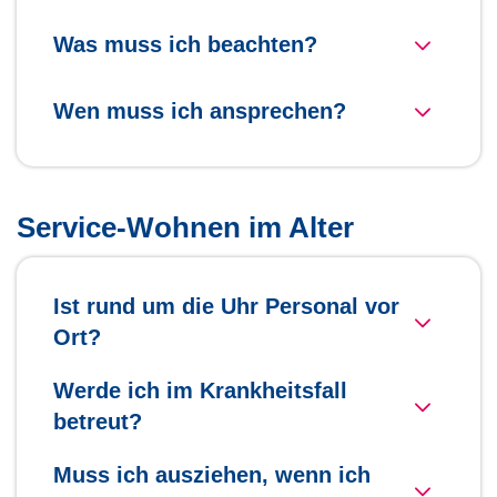
Was muss ich beachten?
Wen muss ich ansprechen?
Service-Wohnen im Alter
Ist rund um die Uhr Personal vor
Ort?
Werde ich im Krankheitsfall
betreut?
Muss ich ausziehen, wenn ich