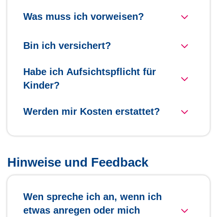
Was muss ich vorweisen?
Bin ich versichert?
Habe ich Aufsichtspflicht für
Kinder?
Werden mir Kosten erstattet?
Hinweise und Feedback
Wen spreche ich an, wenn ich
etwas anregen oder mich