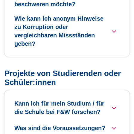
beschweren möchte?
Wie kann ich anonym Hinweise
zu Korruption oder
vergleichbaren Missständen
geben?
Projekte von Studierenden oder
Schüler:innen
Kann ich für mein Studium / für
die Schule bei F&W forschen?
Was sind die Voraussetzungen?