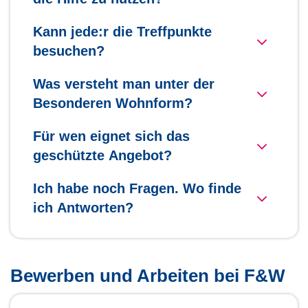
Kann jede:r die Treffpunkte
besuchen?
Was versteht man unter der
Besonderen Wohnform?
Für wen eignet sich das
geschützte Angebot?
Ich habe noch Fragen. Wo finde
ich Antworten?
Bewerben und Arbeiten bei F&W