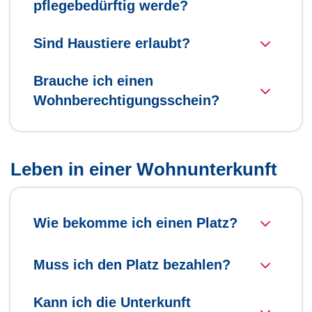
pflegebedürftig werde?
Sind Haustiere erlaubt?
Brauche ich einen
Wohnberechtigungsschein?
Leben in einer Wohnunterkunft
Wie bekomme ich einen Platz?
Muss ich den Platz bezahlen?
Kann ich die Unterkunft