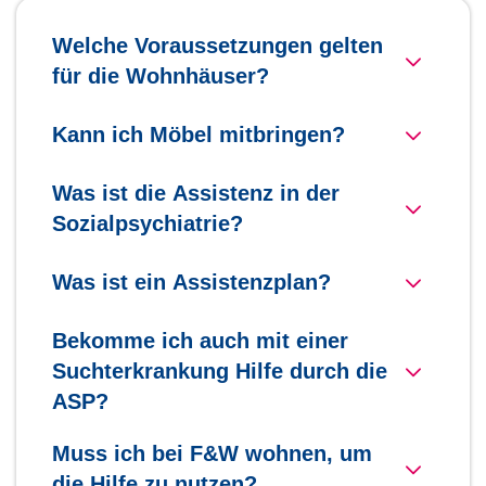
Welche Voraussetzungen gelten
für die Wohnhäuser?
Kann ich Möbel mitbringen?
Was ist die Assistenz in der
Sozialpsychiatrie?
Was ist ein Assistenzplan?
Bekomme ich auch mit einer
Suchterkrankung Hilfe durch die
ASP?
Muss ich bei F&W wohnen, um
die Hilfe zu nutzen?