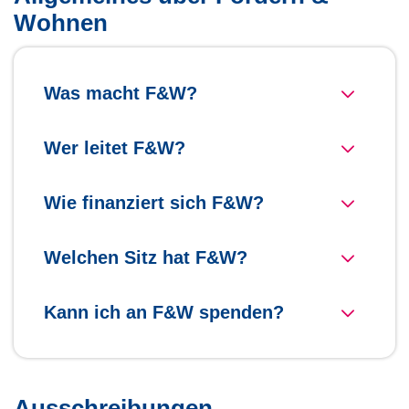
Wohnen
Was macht F&W?
Wer leitet F&W?
Wie finanziert sich F&W?
Welchen Sitz hat F&W?
Kann ich an F&W spenden?
Ausschreibungen