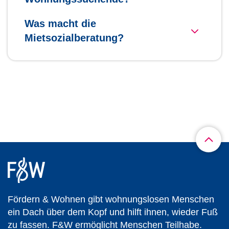
Was macht die
Mietsozialberatung?
Fördern & Wohnen gibt wohnungslosen Menschen
ein Dach über dem Kopf und hilft ihnen, wieder Fuß
zu fassen. F&W ermöglicht Menschen Teilhabe.