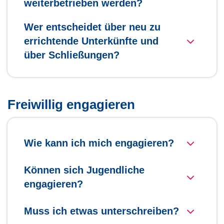
weiterbetrieben werden?
Wer entscheidet über neu zu
errichtende Unterkünfte und
über Schließungen?
Freiwillig engagieren
Wie kann ich mich engagieren?
Können sich Jugendliche
engagieren?
Muss ich etwas unterschreiben?