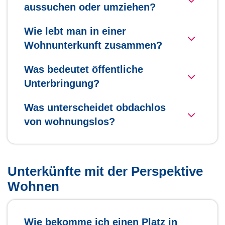
aussuchen oder umziehen?
Wie lebt man in einer
Wohnunterkunft zusammen?
Was bedeutet öffentliche
Unterbringung?
Was unterscheidet obdachlos
von wohnungslos?
Unterkünfte mit der Perspektive
Wohnen
Wie bekomme ich einen Platz in