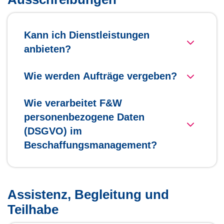
Kann ich Dienstleistungen
anbieten?
Wie werden Aufträge vergeben?
Wie verarbeitet F&W
personenbezogene Daten
(DSGVO) im
Beschaffungsmanagement?
Assistenz, Begleitung und
Teilhabe