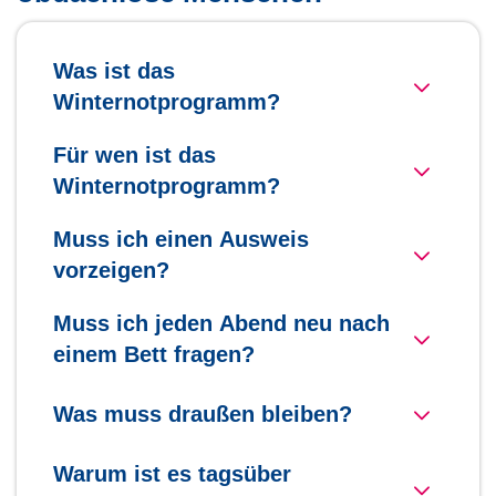
Was ist das
Winternotprogramm?
Für wen ist das
Winternotprogramm?
Muss ich einen Ausweis
vorzeigen?
Muss ich jeden Abend neu nach
einem Bett fragen?
Was muss draußen bleiben?
Warum ist es tagsüber