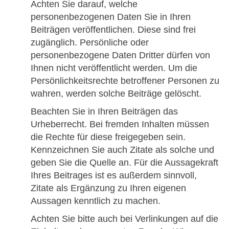
Achten Sie darauf, welche
personenbezogenen Daten Sie in Ihren
Beiträgen veröffentlichen. Diese sind frei
zugänglich. Persönliche oder
personenbezogene Daten Dritter dürfen von
Ihnen nicht veröffentlicht werden. Um die
Persönlichkeitsrechte betroffener Personen zu
wahren, werden solche Beiträge gelöscht.
Beachten Sie in Ihren Beiträgen das
Urheberrecht. Bei fremden Inhalten müssen
die Rechte für diese freigegeben sein.
Kennzeichnen Sie auch Zitate als solche und
geben Sie die Quelle an. Für die Aussagekraft
Ihres Beitrages ist es außerdem sinnvoll,
Zitate als Ergänzung zu Ihren eigenen
Aussagen kenntlich zu machen.
Achten Sie bitte auch bei Verlinkungen auf die