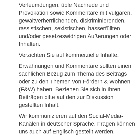
Verleumdungen, üble Nachrede und
Provokation sowie Kommentare mit vulgären,
gewaltverherrlichenden, diskriminierenden,
rassistischen, sexistischen, hasserfüllten
und/oder gesetzeswidrigen Äußerungen oder
Inhalten.
Verzichten Sie auf kommerzielle Inhalte.
Erwähnungen und Kommentare sollten einen
sachlichen Bezug zum Thema des Beitrags
oder zu den Themen von Fördern & Wohnen
(F&W) haben. Beziehen Sie sich in Ihren
Beiträgen bitte auf den zur Diskussion
gestellten Inhalt.
Wir kommunizieren auf den Social-Media-
Kanälen in deutscher Sprache. Fragen können
uns auch auf Englisch gestellt werden.