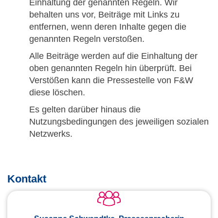
Einhaltung der genannten Regeln. Wir
behalten uns vor, Beiträge mit Links zu
entfernen, wenn deren Inhalte gegen die
genannten Regeln verstoßen.
Alle Beiträge werden auf die Einhaltung der
oben genannten Regeln hin überprüft. Bei
Verstößen kann die Pressestelle von F&W
diese löschen.
Es gelten darüber hinaus die
Nutzungsbedingungen des jeweiligen sozialen
Netzwerks.
Kontakt