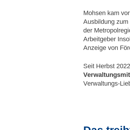
Mohsen kam vor 
Ausbildung zum 
der Metropolreg
Arbeitgeber Ins
Anzeige von För
Seit Herbst 2022
Verwaltungsmit
Verwaltungs-Lie