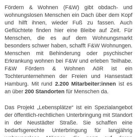
Fördern & Wohnen (F&W) gibt obdach- und
wohnungslosen Menschen ein Dach über dem Kopf
und hilft ihnen, wieder Fuß zu fassen. Auch
Geflüchtete finden hier eine Bleibe auf Zeit. Für
Menschen, die es auf dem Wohnungsmarkt
besonders schwer haben, schafft F&W Wohnungen.
Menschen mit Behinderung oder psychischer
Erkrankung wohnen bei F&W und erleben Teilhabe.
F&W Fördern & Wohnen AöR ist ein
Tochterunternehmen der Freien und Hansestadt
Hamburg. Mit rund
2.200 Mitarbeiter:innen
ist es
an über
200 Standorten
für Menschen da.
Das Projekt „Lebensplätze“ ist ein Spezialangebot
der öffentlich-rechtlichen Unterbringung mit Standort
in der Neustädter Straße. Sie schaffen eine
bedarfsgerechte Unterbringung für langjährig