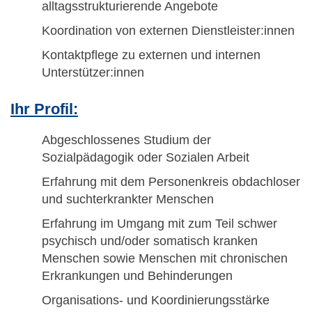
alltagsstrukturierende Angebote
Koordination von externen Dienstleister:innen
Kontaktpflege zu externen und internen
Unterstützer:innen
Ihr Profil:
Abgeschlossenes Studium der
Sozialpädagogik oder Sozialen Arbeit
Erfahrung mit dem Personenkreis obdachloser
und suchterkrankter Menschen
Erfahrung im Umgang mit zum Teil schwer
psychisch und/oder somatisch kranken
Menschen sowie Menschen mit chronischen
Erkrankungen und Behinderungen
Organisations- und Koordinierungsstärke