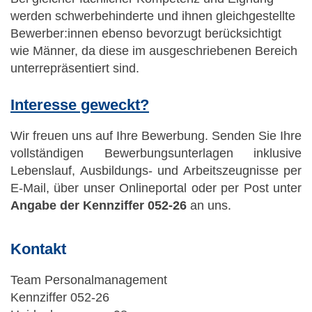
werden schwerbehinderte und ihnen gleichgestellte
Bewerber:innen ebenso bevorzugt berücksichtigt
wie Männer, da diese im ausgeschriebenen Bereich
unterrepräsentiert sind.
Interesse geweckt?
Wir freuen uns auf Ihre Bewerbung. Senden Sie Ihre
vollständigen Bewerbungsunterlagen inklusive
Lebenslauf, Ausbildungs- und Arbeitszeugnisse per
E-Mail, über unser Onlineportal oder per Post unter
Angabe der Kennziffer 052-26
an uns.
Kontakt
Team Personalmanagement
Kennziffer
052-26