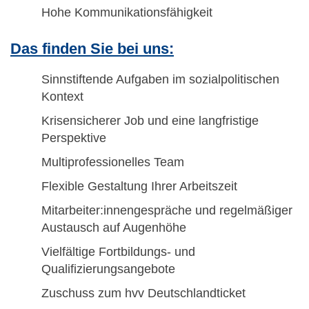
Hohe Kommunikationsfähigkeit
Das finden Sie bei uns:
Sinnstiftende Aufgaben im sozialpolitischen
Kontext
Krisensicherer Job und eine langfristige
Perspektive
Multiprofessionelles Team
Flexible Gestaltung Ihrer Arbeitszeit
Mitarbeiter:innengespräche und regelmäßiger
Austausch auf Augenhöhe
Vielfältige Fortbildungs- und
Qualifizierungsangebote
Zuschuss zum hvv Deutschlandticket