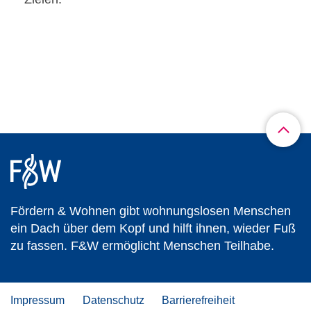
Fördern & Wohnen gibt wohnungslosen Menschen
ein Dach über dem Kopf und hilft ihnen, wieder Fuß
zu fassen. F&W ermöglicht Menschen Teilhabe.
Impressum
Datenschutz
Barrierefreiheit