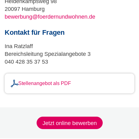
Heidenkampsweg 98
20097 Hamburg
bewerbung@foerdernundwohnen.de
Kontakt für Fragen
Ina Ratzlaff
Bereichsleitung Spezialangebote 3
040 428 35 37 53
Stellenangebot als PDF
Jetzt online bewerben