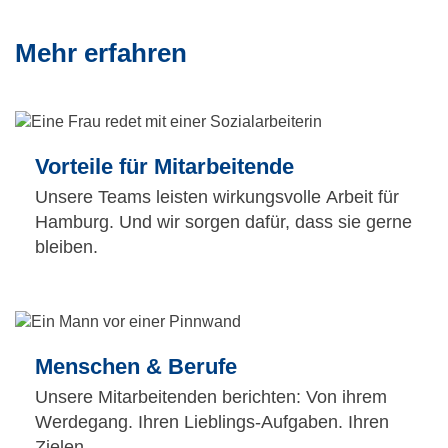
Mehr erfahren
Vorteile für Mitarbeitende
Unsere Teams leisten wirkungsvolle Arbeit für
Hamburg. Und wir sorgen dafür, dass sie gerne
bleiben.
Menschen & Berufe
Unsere Mitarbeitenden berichten: Von ihrem
Werdegang. Ihren Lieblings-Aufgaben. Ihren
Zielen.