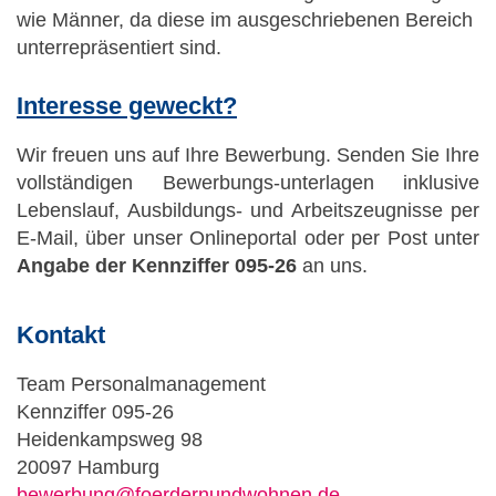
wie Männer, da diese im ausgeschriebenen Bereich
unterrepräsentiert sind.
Interesse geweckt?
Wir freuen uns auf Ihre Bewerbung. Senden Sie Ihre
vollständigen Bewerbungs-unterlagen inklusive
Lebenslauf, Ausbildungs- und Arbeitszeugnisse per
E-Mail, über unser Onlineportal oder per Post unter
Angabe der Kennziffer 095-26
an uns.
Kontakt
Team Personalmanagement
Kennziffer
095-26
Heidenkampsweg 98
20097 Hamburg
bewerbung@foerdernundwohnen.de