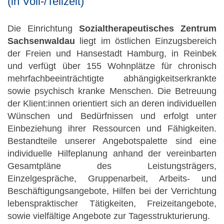
(in Voll-/Teilzeit)
Die Einrichtung
Sozialtherapeutisches Zentrum
Sachsenwaldau
liegt im östlichen Einzugsbereich
der Freien und Hansestadt Hamburg, in Reinbek
und verfügt über 155 Wohnplätze für chronisch
mehrfachbeeinträchtigte abhängigkeitserkrankte
sowie psychisch kranke Menschen. Die Betreuung
der Klient:innen orientiert sich an deren individuellen
Wünschen und Bedürfnissen und erfolgt unter
Einbeziehung ihrer Ressourcen und Fähigkeiten.
Bestandteile unserer Angebotspalette sind eine
individuelle Hilfeplanung anhand der vereinbarten
Gesamtpläne des Leistungsträgers,
Einzelgespräche, Gruppenarbeit, Arbeits- und
Beschäftigungsangebote, Hilfen bei der Verrichtung
lebenspraktischer Tätigkeiten, Freizeitangebote,
sowie vielfältige Angebote zur Tagesstrukturierung.