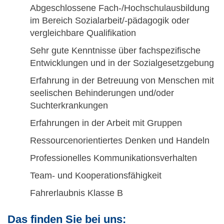
Abgeschlossene Fach-/Hochschulausbildung
im Bereich Sozialarbeit/-pädagogik oder
vergleichbare Qualifikation
Sehr gute Kenntnisse über fachspezifische
Entwicklungen und in der Sozialgesetzgebung
Erfahrung in der Betreuung von Menschen mit
seelischen Behinderungen und/oder
Suchterkrankungen
Erfahrungen in der Arbeit mit Gruppen
Ressourcenorientiertes Denken und Handeln
Professionelles Kommunikationsverhalten
Team- und Kooperationsfähigkeit
Fahrerlaubnis Klasse B
Das finden Sie bei uns: