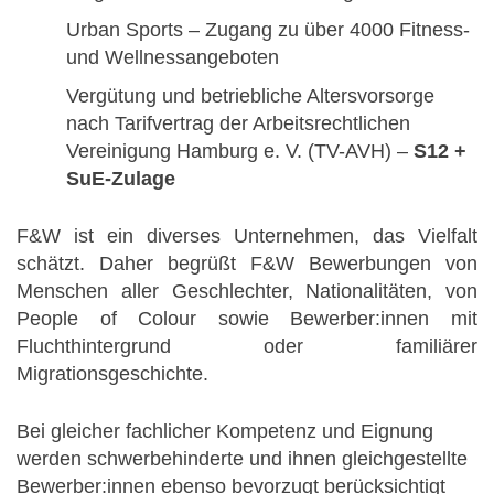
Urban Sports – Zugang zu über 4000 Fitness-
und Wellnessangeboten
Vergütung und betriebliche Altersvorsorge
nach Tarifvertrag der Arbeitsrechtlichen
Vereinigung Hamburg e. V. (TV-AVH) –
S12 +
SuE-Zulage
F&W ist ein diverses Unternehmen, das Vielfalt
schätzt. Daher begrüßt F&W Bewerbungen von
Menschen aller Geschlechter, Nationalitäten, von
People of Colour sowie Bewerber:innen mit
Fluchthintergrund oder familiärer
Migrationsgeschichte.
Bei gleicher fachlicher Kompetenz und Eignung
werden schwerbehinderte und ihnen gleichgestellte
Bewerber:innen ebenso bevorzugt berücksichtigt