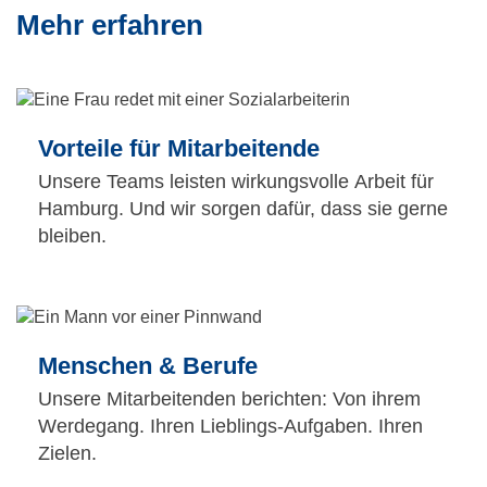
Mehr erfahren
Vorteile für Mitarbeitende
Unsere Teams leisten wirkungsvolle Arbeit für
Hamburg. Und wir sorgen dafür, dass sie gerne
bleiben.
Menschen & Berufe
Unsere Mitarbeitenden berichten: Von ihrem
Werdegang. Ihren Lieblings-Aufgaben. Ihren
Zielen.