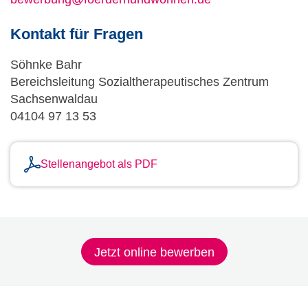
Kontakt für Fragen
Söhnke Bahr
Bereichsleitung Sozialtherapeutisches Zentrum
Sachsenwaldau
04104 97 13 53
Stellenangebot als PDF
Jetzt online bewerben