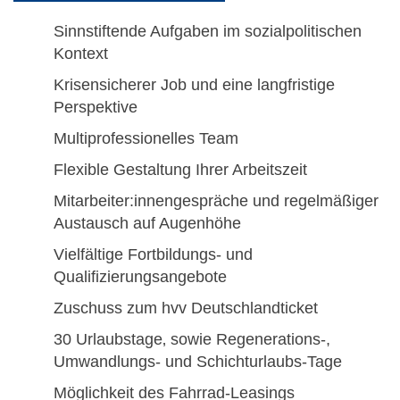
Sinnstiftende Aufgaben im sozialpolitischen
Kontext
Krisensicherer Job und eine langfristige
Perspektive
Multiprofessionelles Team
Flexible Gestaltung Ihrer Arbeitszeit
Mitarbeiter:innengespräche und regelmäßiger
Austausch auf Augenhöhe
Vielfältige Fortbildungs- und
Qualifizierungsangebote
Zuschuss zum hvv Deutschlandticket
30 Urlaubstage‚ sowie Regenerations-,
Umwandlungs- und Schichturlaubs-Tage
Möglichkeit des Fahrrad-Leasings