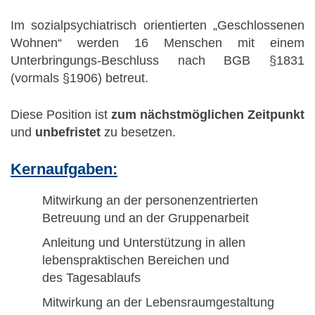
Im sozialpsychiatrisch orientierten „Geschlossenen
Wohnen“ werden 16 Menschen mit einem
Unterbringungs-Beschluss nach BGB §1831
(vormals §1906) betreut.
Diese Position ist
zum nächstmöglichen Zeitpunkt
und
unbefristet
zu besetzen.
Kernaufgaben:
Mitwirkung an der personenzentrierten
Betreuung und an der Gruppenarbeit
Anleitung und Unterstützung in allen
lebenspraktischen Bereichen und
des Tagesablaufs
Mitwirkung an der Lebensraumgestaltung