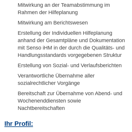
Mitwirkung an der Teamabstimmung im
Rahmen der Hilfeplanung
Mitwirkung am Berichtswesen
Erstellung der Individuellen Hilfeplanung
anhand der Gesamtpläne und Dokumentation
mit Senso iHM in der durch die Qualitäts- und
Handlungsstandards vorgegebenen Struktur
Erstellung von Sozial- und Verlaufsberichten
Verantwortliche Übernahme aller
sozialrechtlicher Vorgänge
Bereitschaft zur Übernahme von Abend- und
Wochenenddiensten sowie
Nachtbereitschaften
Ihr Profil: