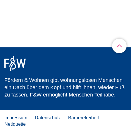
Fördern & Wohnen gibt wohnungslosen Menschen
ein Dach über dem Kopf und hilft ihnen, wieder Fuß
zu fassen. F&W ermöglicht Menschen Teilhabe.
Impressum
Datenschutz
Barrierefreiheit
Netiquette