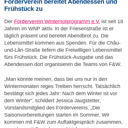
Förderverein bereitet Abendessen und
Frühstück zu
Der
Förderverein Winternotprogramm e.V.
ist seit 18
Jahren im WNP aktiv. In der Friesenstraße ist er
täglich präsent und bereitet Abendbrot zu. Die
Lebensmittel kommen aus Spenden. Für die Châu-
und-Lân-Straße liefern die Freiwilligen Lebensmittel
fürs Frühstück. Die Frühstück-Ausgabe und das
Abendessen dort organisieren die Teams von F&W.
„Man könnte meinen, dass bei uns nur in den
Wintermonaten reges Treiben herrscht. Tatsächlich
bestätigt sich jedes Jahr: Nach dem Winter ist vor
dem Winter“, schildert Jessica Jaugstetter,
Vorstandsmitglied des Fördervereins. „Die
Saisonvorbereitungen starten im Sommer. Wir
kommen mit F&W zum Auftaktgespräch zusammen,