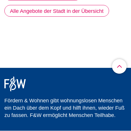
Alle Angebote der Stadt in der Übersicht
Fördern & Wohnen gibt wohnungslosen Menschen
ein Dach über dem Kopf und hilft ihnen, wieder Fuß
zu fassen. F&W ermöglicht Menschen Teilhabe.