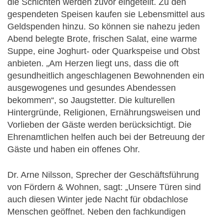
die Schichten werden zuvor eingeteilt. Zu den
gespendeten Speisen kaufen sie Lebensmittel aus
Geldspenden hinzu. So können sie nahezu jeden
Abend belegte Brote, frischen Salat, eine warme
Suppe, eine Joghurt- oder Quarkspeise und Obst
anbieten. „Am Herzen liegt uns, dass die oft
gesundheitlich angeschlagenen Bewohnenden ein
ausgewogenes und gesundes Abendessen
bekommen“, so Jaugstetter. Die kulturellen
Hintergründe, Religionen, Ernährungsweisen und
Vorlieben der Gäste werden berücksichtigt. Die
Ehrenamtlichen helfen auch bei der Betreuung der
Gäste und haben ein offenes Ohr.
Dr. Arne Nilsson, Sprecher der Geschäftsführung
von Fördern & Wohnen, sagt: „Unsere Türen sind
auch diesen Winter jede Nacht für obdachlose
Menschen geöffnet. Neben den fachkundigen