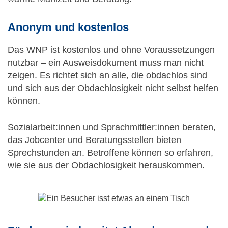
Anonym und kostenlos
Das WNP ist kostenlos und ohne Voraussetzungen
nutzbar – ein Ausweisdokument muss man nicht
zeigen. Es richtet sich an alle, die obdachlos sind
und sich aus der Obdachlosigkeit nicht selbst helfen
können.
Sozialarbeit:innen und Sprachmittler:innen beraten,
das Jobcenter und Beratungsstellen bieten
Sprechstunden an. Betroffene können so erfahren,
wie sie aus der Obdachlosigkeit herauskommen.