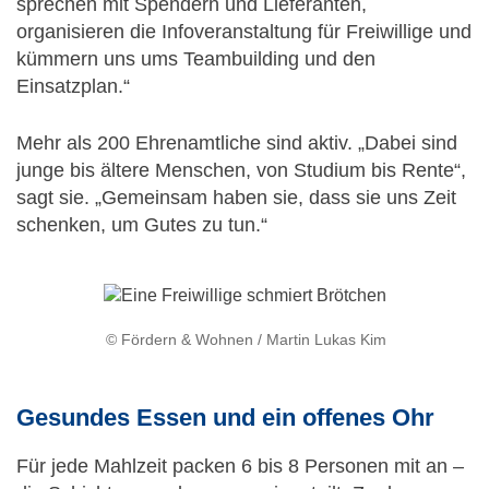
sprechen mit Spendern und Lieferanten,
organisieren die Infoveranstaltung für Freiwillige und
kümmern uns ums Teambuilding und den
Einsatzplan.“
Mehr als 200 Ehrenamtliche sind aktiv. „Dabei sind
junge bis ältere Menschen, von Studium bis Rente“,
sagt sie. „Gemeinsam haben sie, dass sie uns Zeit
schenken, um Gutes zu tun.“
© Fördern & Wohnen / Martin Lukas Kim
Gesundes Essen und ein offenes Ohr
Für jede Mahlzeit packen 6 bis 8 Personen mit an –