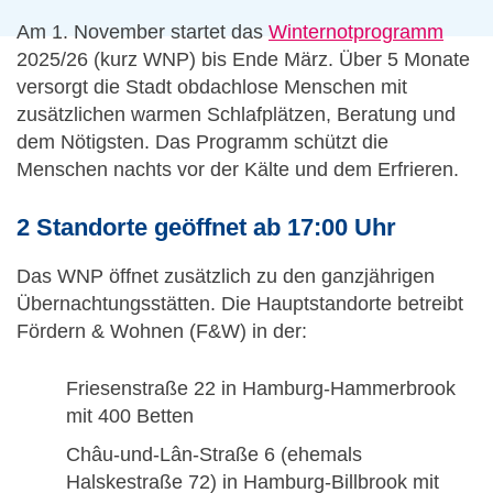
Am 1. November startet das
Winternotprogramm
2025/26 (kurz WNP) bis Ende März. Über 5 Monate
versorgt die Stadt obdachlose Menschen mit
zusätzlichen warmen Schlafplätzen, Beratung und
dem Nötigsten. Das Programm schützt die
Menschen nachts vor der Kälte und dem Erfrieren.
2 Standorte geöffnet ab 17:00 Uhr
Das WNP öffnet zusätzlich zu den ganzjährigen
Übernachtungsstätten. Die Hauptstandorte betreibt
Fördern & Wohnen (F&W) in der:
Friesenstraße 22 in Hamburg-Hammerbrook
mit 400 Betten
Châu-und-Lân-Straße 6 (ehemals
Halskestraße 72) in Hamburg-Billbrook mit