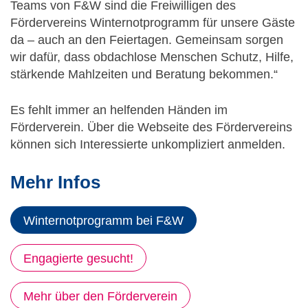
Teams von F&W sind die Freiwilligen des
Fördervereins Winternotprogramm für unsere Gäste
da – auch an den Feiertagen. Gemeinsam sorgen
wir dafür, dass obdachlose Menschen Schutz, Hilfe,
stärkende Mahlzeiten und Beratung bekommen.“
Es fehlt immer an helfenden Händen im
Förderverein. Über die Webseite des Fördervereins
können sich Interessierte unkompliziert anmelden.
Mehr Infos
Winternotprogramm bei F&W
Engagierte gesucht!
Mehr über den Förderverein