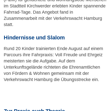
im Stadtteil Kirchwerder erlebten Kinder spannende
Fahrrad-Tage. Das Angebot fand in
Zusammenarbeit mit der Verkehrswacht Hamburg
statt.
Hindernisse und Slalom
Rund 20 Kinder trainierten Ende August auf einem
Parcours ihre Fahrpraxis: Voll Freude und Ehrgeiz
meisterten sie die Aufgabe. Auf dem
Unterkunftsgelände richteten die Ehrenamtlichen
von Fördern & Wohnen gemeinsam mit der
Verkehrswacht Hamburg die Übungsstrecke ein.