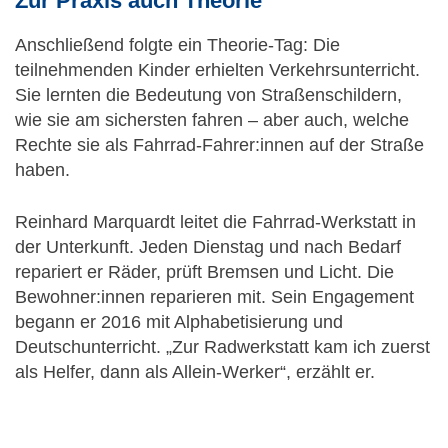
Zur Praxis auch Theorie
Anschließend folgte ein Theorie-Tag: Die
teilnehmenden Kinder erhielten Verkehrsunterricht.
Sie lernten die Bedeutung von Straßenschildern,
wie sie am sichersten fahren – aber auch, welche
Rechte sie als Fahrrad-Fahrer:innen auf der Straße
haben.
Reinhard Marquardt leitet die Fahrrad-Werkstatt in
der Unterkunft. Jeden Dienstag und nach Bedarf
repariert er Räder, prüft Bremsen und Licht. Die
Bewohner:innen reparieren mit. Sein Engagement
begann er 2016 mit Alphabetisierung und
Deutschunterricht. „Zur Radwerkstatt kam ich zuerst
als Helfer, dann als Allein-Werker“, erzählt er.