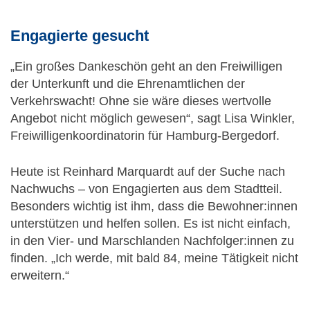
Engagierte gesucht
„Ein großes Dankeschön geht an den Freiwilligen
der Unterkunft und die Ehrenamtlichen der
Verkehrswacht! Ohne sie wäre dieses wertvolle
Angebot nicht möglich gewesen“, sagt Lisa Winkler,
Freiwilligenkoordinatorin für Hamburg-Bergedorf.
Heute ist Reinhard Marquardt auf der Suche nach
Nachwuchs – von Engagierten aus dem Stadtteil.
Besonders wichtig ist ihm, dass die Bewohner:innen
unterstützen und helfen sollen. Es ist nicht einfach,
in den Vier- und Marschlanden Nachfolger:innen zu
finden. „Ich werde, mit bald 84, meine Tätigkeit nicht
erweitern.“