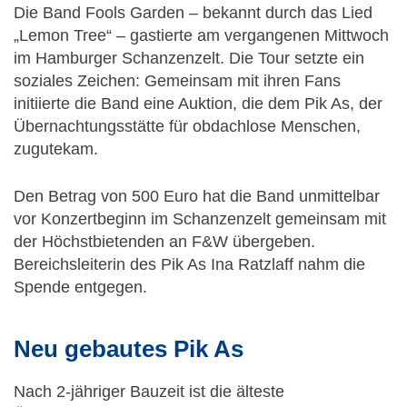
Die Band Fools Garden – bekannt durch das Lied
„Lemon Tree“ – gastierte am vergangenen Mittwoch
im Hamburger Schanzenzelt. Die Tour setzte ein
soziales Zeichen: Gemeinsam mit ihren Fans
initiierte die Band eine Auktion, die dem Pik As, der
Übernachtungsstätte für obdachlose Menschen,
zugutekam.
Den Betrag von 500 Euro hat die Band unmittelbar
vor Konzertbeginn im Schanzenzelt gemeinsam mit
der Höchstbietenden an F&W übergeben.
Bereichsleiterin des Pik As Ina Ratzlaff nahm die
Spende entgegen.
Neu gebautes Pik As
Nach 2-jähriger Bauzeit ist die älteste