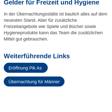
Gelder für Freizeit und Hygiene
In der Übernachtungsstätte ist baulich alles auf dem
neuesten Stand. Aber für zusätzliche
Freizeitangebote wie Spiele und Bücher sowie
Hygieneprodukte kann das Team die zusätzlichen
Mittel gut gebrauchen.
Weiterführende Links
Eröffnung Pik As
Übernachtung für Männer