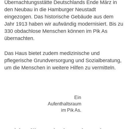
Übernachtungsstätte Deutschlands Ende März in
den Neubau in die Hamburger Neustadt
eingezogen. Das historische Gebäude aus dem
Jahr 1913 haben wir aufwändig modernisiert. Bis zu
330 obdachlose Menschen können im Pik As
übernachten.
Das Haus bietet zudem medizinische und
pflegerische Grundversorgung und Sozialberatung,
um die Menschen in weitere Hilfen zu vermitteln.
Ein
Aufenthaltsraum
im Pik As.