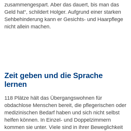
zusammengespart. Aber das dauert, bis man das
Geld hat“, schildert Holger. Aufgrund einer starken
Sehbehinderung kann er Gesichts- und Haarpflege
nicht allein machen.
Zeit geben und die Sprache
lernen
118 Plätze hält das Übergangswohnen für
obdachlose Menschen bereit, die pflegerischen oder
medizinischen Bedarf haben und sich nicht selbst
helfen können. In Einzel- und Doppelzimmern
kommen sie unter. Viele sind in ihrer Beweglichkeit