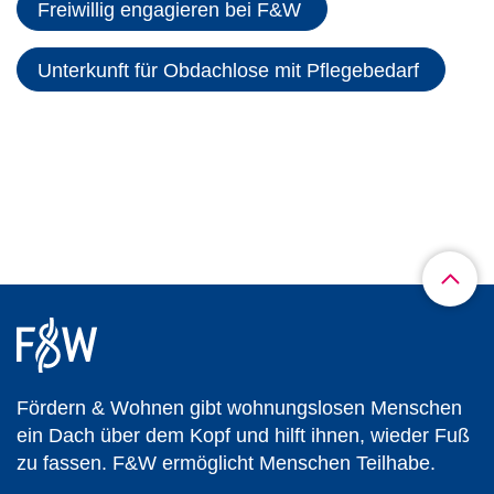
Freiwillig engagieren bei F&W
Unterkunft für Obdachlose mit Pflegebedarf
Fördern & Wohnen gibt wohnungslosen Menschen
ein Dach über dem Kopf und hilft ihnen, wieder Fuß
zu fassen. F&W ermöglicht Menschen Teilhabe.