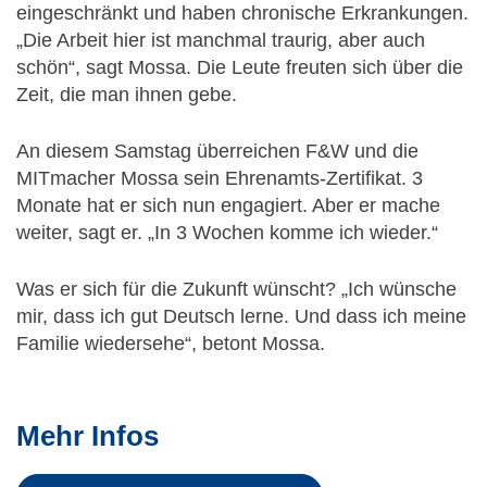
eingeschränkt und haben chronische Erkrankungen.
„Die Arbeit hier ist manchmal traurig, aber auch
schön“, sagt Mossa. Die Leute freuten sich über die
Zeit, die man ihnen gebe.
An diesem Samstag überreichen F&W und die
MITmacher Mossa sein Ehrenamts-Zertifikat. 3
Monate hat er sich nun engagiert. Aber er mache
weiter, sagt er. „In 3 Wochen komme ich wieder.“
Was er sich für die Zukunft wünscht? „Ich wünsche
mir, dass ich gut Deutsch lerne. Und dass ich meine
Familie wiedersehe“, betont Mossa.
Mehr Infos