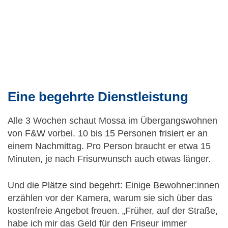
Eine begehrte Dienstleistung
Alle 3 Wochen schaut Mossa im Übergangswohnen
von F&W vorbei. 10 bis 15 Personen frisiert er an
einem Nachmittag. Pro Person braucht er etwa 15
Minuten, je nach Frisurwunsch auch etwas länger.
Und die Plätze sind begehrt: Einige Bewohner:innen
erzählen vor der Kamera, warum sie sich über das
kostenfreie Angebot freuen. „Früher, auf der Straße,
habe ich mir das Geld für den Friseur immer