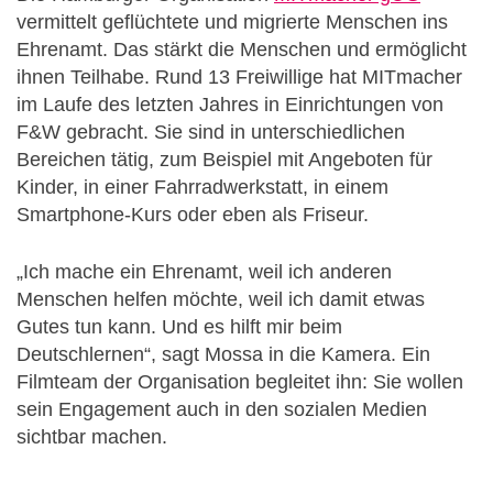
vermittelt geflüchtete und migrierte Menschen ins
Ehrenamt. Das stärkt die Menschen und ermöglicht
ihnen Teilhabe. Rund 13 Freiwillige hat MITmacher
im Laufe des letzten Jahres in Einrichtungen von
F&W gebracht. Sie sind in unterschiedlichen
Bereichen tätig, zum Beispiel mit Angeboten für
Kinder, in einer Fahrradwerkstatt, in einem
Smartphone-Kurs oder eben als Friseur.
„Ich mache ein Ehrenamt, weil ich anderen
Menschen helfen möchte, weil ich damit etwas
Gutes tun kann. Und es hilft mir beim
Deutschlernen“, sagt Mossa in die Kamera. Ein
Filmteam der Organisation begleitet ihn: Sie wollen
sein Engagement auch in den sozialen Medien
sichtbar machen.