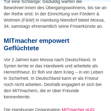
Tür eine Schlange: Geduldig warten die
Bewohner:innen des Übergangswohnens, bis sie an
der Reihe sind. In der Einrichtung von Fördern &
Wohnen (F&W) in Hamburg-Niendorf bietet Mossa,
34, samstags ehrenamtlich seine Frisierkünste an.
MITmacher empowert
Geflüchtete
Vor 2 Jahren kam Mossa nach Deutschland. In
Syrien lernte er das Handwerk und arbeitete als
Herrenfriseur. Er floh vor dem Krieg – in ein Leben
in Sicherheit. In Deutschland kann er als Friseur
noch nicht arbeiten. Deshalb engagiert er sich bei
den MITmachern, die er über Freunde
kennenlernte.
Die Hamburger Organisation
MITmacher gUG