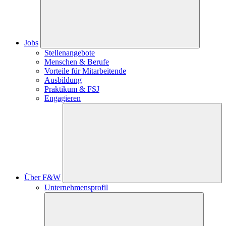
Jobs
Stellenangebote
Menschen & Berufe
Vorteile für Mitarbeitende
Ausbildung
Praktikum & FSJ
Engagieren
Über F&W
Unternehmensprofil