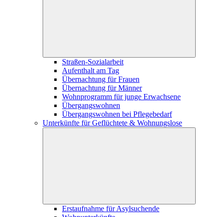
Straßen-Sozialarbeit
Aufenthalt am Tag
Übernachtung für Frauen
Übernachtung für Männer
Wohnprogramm für junge Erwachsene
Übergangswohnen
Übergangswohnen bei Pflegebedarf
Unterkünfte für Geflüchtete & Wohnungslose
Erstaufnahme für Asylsuchende