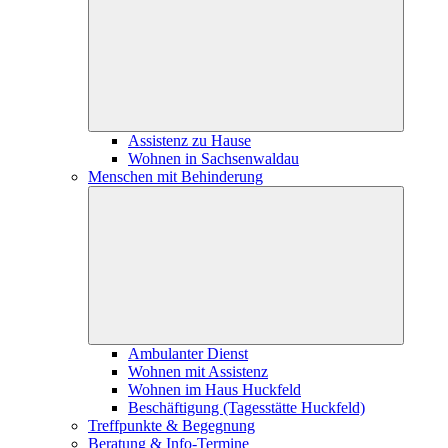
Assistenz zu Hause
Wohnen in Sachsenwaldau
Menschen mit Behinderung
Ambulanter Dienst
Wohnen mit Assistenz
Wohnen im Haus Huckfeld
Beschäftigung (Tagesstätte Huckfeld)
Treffpunkte & Begegnung
Beratung & Info-Termine