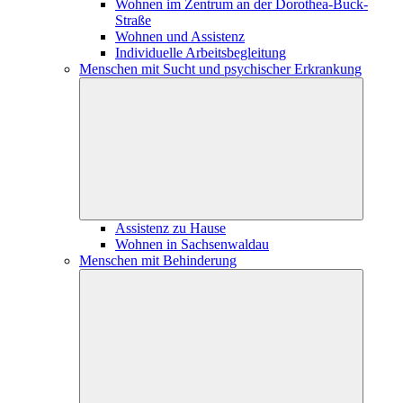
Wohnen im Zentrum an der Dorothea-Buck-
Straße
Wohnen und Assistenz
Individuelle Arbeitsbegleitung
Menschen mit Sucht und psychischer Erkrankung
Assistenz zu Hause
Wohnen in Sachsenwaldau
Menschen mit Behinderung