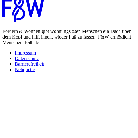
Fördern & Wohnen gibt wohnungslosen Menschen ein Dach über
dem Kopf und hilft ihnen, wieder Fuß zu fassen. F&W ermöglicht
Menschen Teilhabe.
Impressum
Datenschutz
Barrierefreiheit
Netiquette