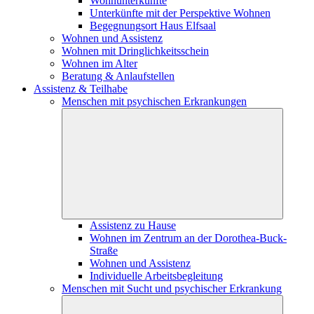
Wohnunterkünfte
Unterkünfte mit der Perspektive Wohnen
Begegnungsort Haus Elfsaal
Wohnen und Assistenz
Wohnen mit Dringlichkeitsschein
Wohnen im Alter
Beratung & Anlaufstellen
Assistenz & Teilhabe
Menschen mit psychischen Erkrankungen
Assistenz zu Hause
Wohnen im Zentrum an der Dorothea-Buck-
Straße
Wohnen und Assistenz
Individuelle Arbeitsbegleitung
Menschen mit Sucht und psychischer Erkrankung