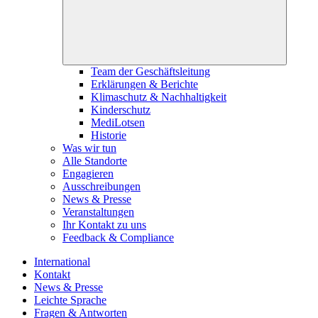
Team der Geschäftsleitung
Erklärungen & Berichte
Klimaschutz & Nachhaltigkeit
Kinderschutz
MediLotsen
Historie
Was wir tun
Alle Standorte
Engagieren
Ausschreibungen
News & Presse
Veranstaltungen
Ihr Kontakt zu uns
Feedback & Compliance
International
Kontakt
News & Presse
Leichte Sprache
Fragen & Antworten