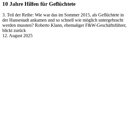
10 Jahre Hilfen für Geflüchtete
3. Teil der Reihe: Wie war das im Sommer 2015, als Geflüchtete in
der Hansestadt ankamen und so schnell wie möglich untergebracht
werden mussten? Roberto Klann, ehemaliger F&W-Geschäftsführer,
blickt zurück
12. August 2025