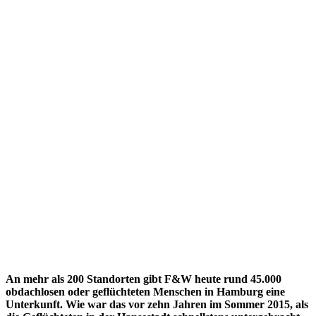
An mehr als 200 Standorten gibt F&W heute rund 45.000
obdachlosen oder geflüchteten Menschen in Hamburg eine
Unterkunft. Wie war das vor zehn Jahren im Sommer 2015, als