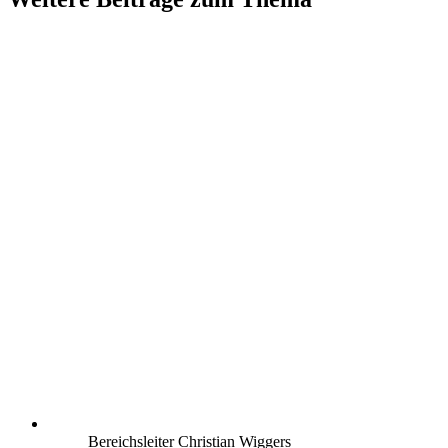
Bereichsleiter Christian Wiggers