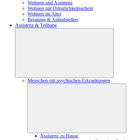
Wohnen und Assistenz
Wohnen mit Dringlichkeitsschein
Wohnen im Alter
Beratung & Anlaufstellen
Assistenz & Teilhabe
Menschen mit psychischen Erkrankungen
Assistenz zu Hause