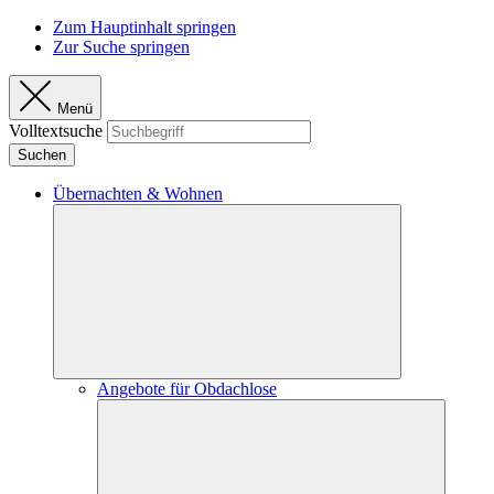
Zum Hauptinhalt springen
Zur Suche springen
Menü
Volltextsuche
Suchen
Übernachten & Wohnen
Angebote für Obdachlose