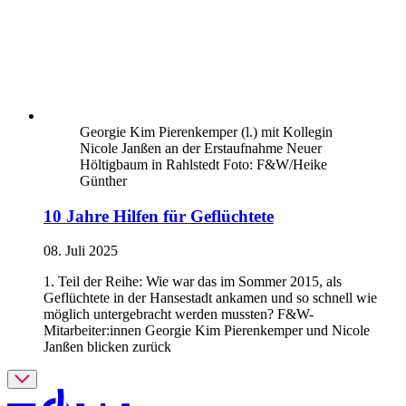
Georgie Kim Pierenkemper (l.) mit Kollegin
Nicole Janßen an der Erstaufnahme Neuer
Höltigbaum in Rahlstedt Foto: F&W/Heike
Günther
10 Jahre Hilfen für Geflüchtete
08. Juli 2025
1. Teil der Reihe: Wie war das im Sommer 2015, als
Geflüchtete in der Hansestadt ankamen und so schnell wie
möglich untergebracht werden mussten? F&W-
Mitarbeiter:innen Georgie Kim Pierenkemper und Nicole
Janßen blicken zurück