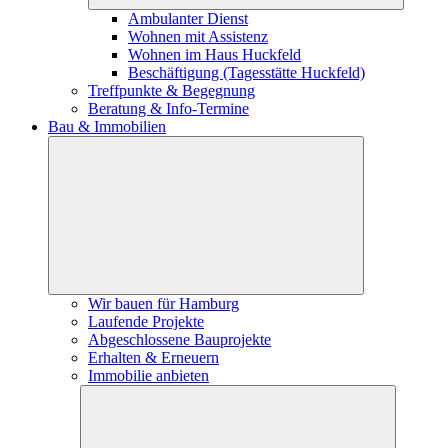
Ambulanter Dienst
Wohnen mit Assistenz
Wohnen im Haus Huckfeld
Beschäftigung (Tagesstätte Huckfeld)
Treffpunkte & Begegnung
Beratung & Info-Termine
Bau & Immobilien
Wir bauen für Hamburg
Laufende Projekte
Abgeschlossene Bauprojekte
Erhalten & Erneuern
Immobilie anbieten