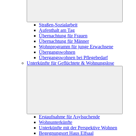
Straßen-Sozialarbeit
Aufenthalt am Tag
Übernachtung für Frauen
Übernachtung für Männer
Wohnprogramm für junge Erwachsene
Übergangswohnen
Übergangswohnen bei Pflegebedarf
Unterkünfte für Geflüchtete & Wohnungslose
Erstaufnahme für Asylsuchende
Wohnunterkünfte
Unterkünfte mit der Perspektive Wohnen
Begegnungsort Haus Elfsaal