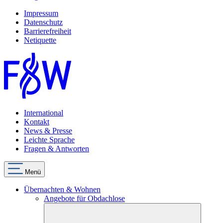
Impressum
Datenschutz
Barrierefreiheit
Netiquette
International
Kontakt
News & Presse
Leichte Sprache
Fragen & Antworten
Menü
Übernachten & Wohnen
Angebote für Obdachlose