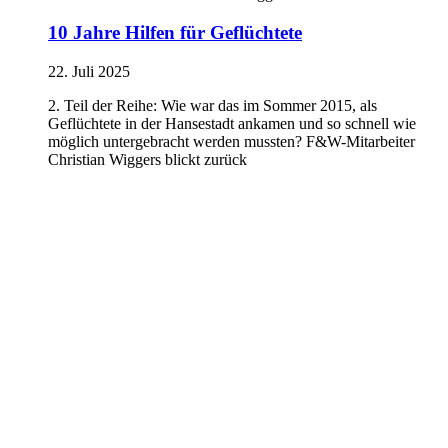
10 Jahre Hilfen für Geflüchtete
22. Juli 2025
2. Teil der Reihe: Wie war das im Sommer 2015, als
Geflüchtete in der Hansestadt ankamen und so schnell wie
möglich untergebracht werden mussten? F&W-Mitarbeiter
Christian Wiggers blickt zurück